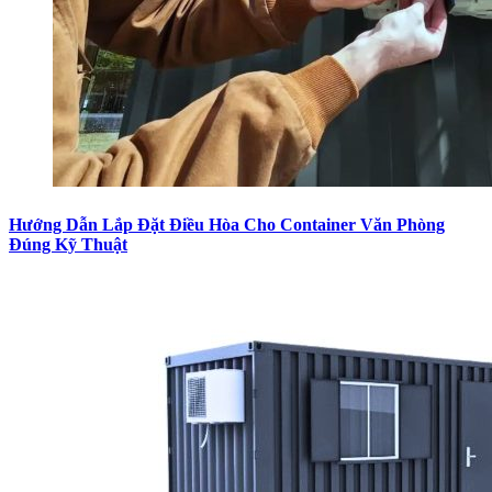
Hướng Dẫn Lắp Đặt Điều Hòa Cho Container Văn Phòng
Đúng Kỹ Thuật