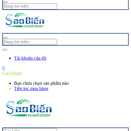
Tài khoản của tôi
0
Giỏ hàng
0
Bạn chưa chọn sản phẩm nào
Tiếp tục mua hàng