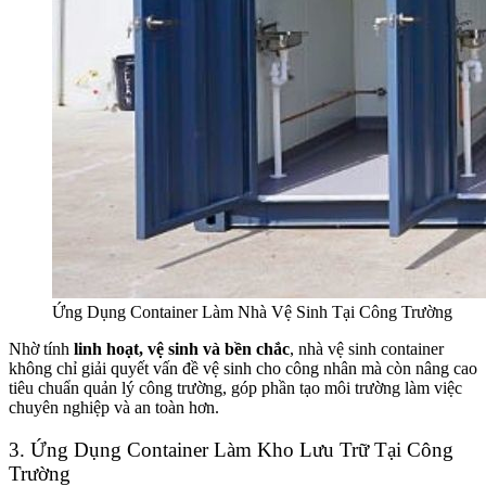
Ứng Dụng Container Làm Nhà Vệ Sinh Tại Công Trường
Nhờ tính
linh hoạt, vệ sinh và bền chắc
, nhà vệ sinh container
không chỉ giải quyết vấn đề vệ sinh cho công nhân mà còn nâng cao
tiêu chuẩn quản lý công trường, góp phần tạo môi trường làm việc
chuyên nghiệp và an toàn hơn.
3. Ứng Dụng Container Làm Kho Lưu Trữ Tại Công
Trường