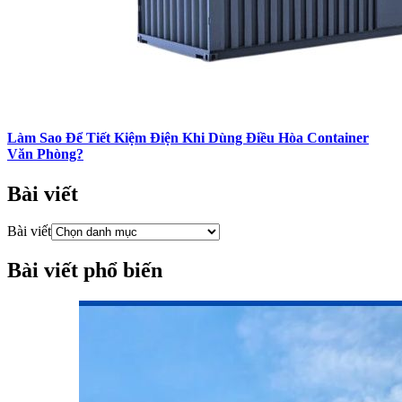
Làm Sao Để Tiết Kiệm Điện Khi Dùng Điều Hòa Container
Văn Phòng?
Bài viết
Bài viết
Bài viết phổ biến