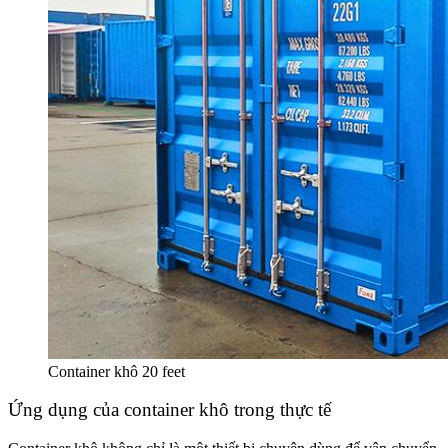
Container khô 20 feet
Ứng dụng của container khô trong thực tế