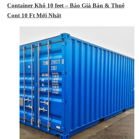
Container Khô 10 feet – Báo Giá Bán & Thuê
Cont 10 Ft Mới Nhất