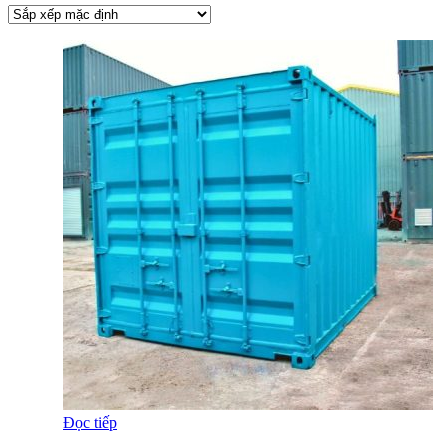
Đọc tiếp