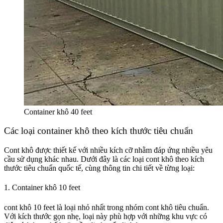
Container khô 40 feet
Các loại container khô theo kích thước tiêu chuẩn
Cont khô được thiết kế với nhiều kích cỡ nhằm đáp ứng nhiều yêu
cầu sử dụng khác nhau. Dưới đây là các loại cont khô theo kích
thước tiêu chuẩn quốc tế, cùng thông tin chi tiết về từng loại:
1. Container khô 10 feet
cont khô 10 feet là loại nhỏ nhất trong nhóm cont khô tiêu chuẩn.
Với kích thước gọn nhẹ, loại này phù hợp với những khu vực có