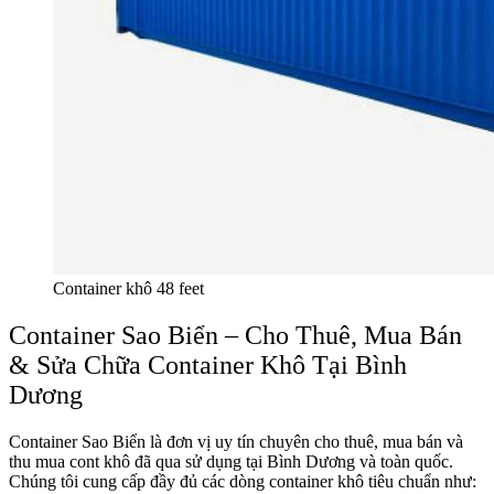
Container khô 48 feet
Container Sao Biển – Cho Thuê, Mua Bán
& Sửa Chữa Container Khô Tại Bình
Dương
Container Sao Biển là đơn vị uy tín chuyên cho thuê, mua bán và
thu mua cont khô đã qua sử dụng tại Bình Dương và toàn quốc.
Chúng tôi cung cấp đầy đủ các dòng container khô tiêu chuẩn như: