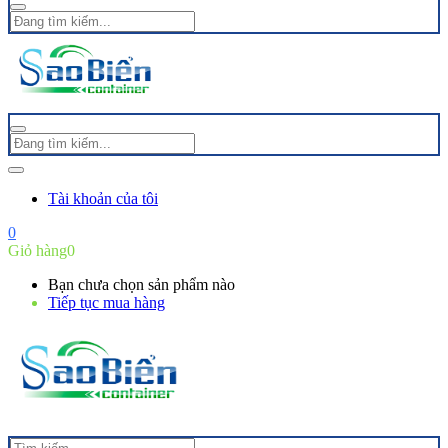
Tài khoản của tôi
0
Giỏ hàng
0
Bạn chưa chọn sản phẩm nào
Tiếp tục mua hàng