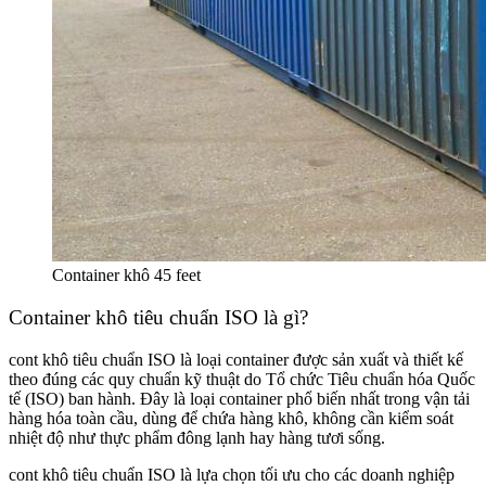
Container khô 45 feet
Container khô tiêu chuẩn ISO là gì?
cont khô tiêu chuẩn ISO là loại container được sản xuất và thiết kế
theo đúng các quy chuẩn kỹ thuật do Tổ chức Tiêu chuẩn hóa Quốc
tế (ISO) ban hành. Đây là loại container phổ biến nhất trong vận tải
hàng hóa toàn cầu, dùng để chứa hàng khô, không cần kiểm soát
nhiệt độ như thực phẩm đông lạnh hay hàng tươi sống.
cont khô tiêu chuẩn ISO là lựa chọn tối ưu cho các doanh nghiệp