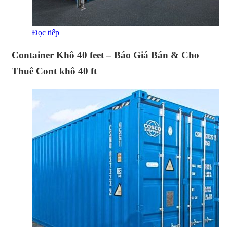
Đọc tiếp
Container Khô 40 feet – Báo Giá Bán & Cho
Thuê Cont khô 40 ft