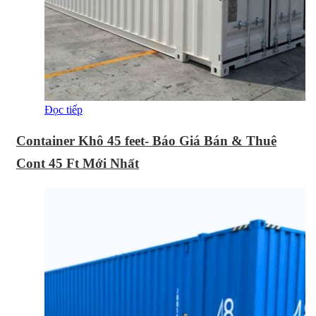
Đọc tiếp
Container Khô 45 feet- Báo Giá Bán & Thuê
Cont 45 Ft Mới Nhất