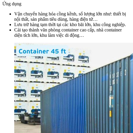
Ứng dụng
Vận chuyển hàng hóa cồng kềnh, số lượng lớn như: thiết bị
nội thất, sản phẩm tiêu dùng, hàng điện tử…
Lưu trữ hàng tạm thời tại các kho bãi lớn, khu công nghiệp.
Cải tạo thành văn phòng container cao cấp, nhà container
diện tích lớn, khu làm việc di động…