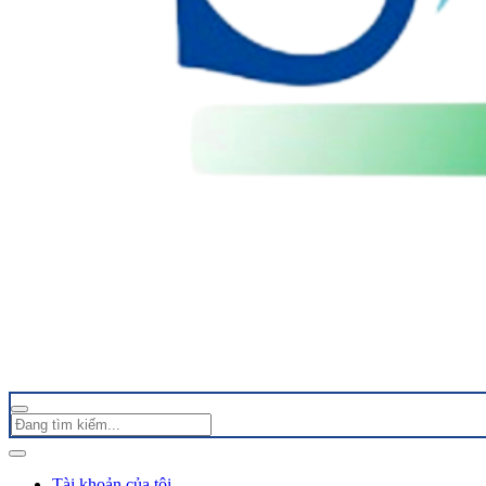
Tài khoản của tôi