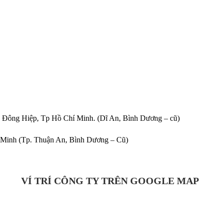
Đông Hiệp, Tp Hồ Chí Minh. (Dĩ An, Bình Dương – cũ)
 Minh (Tp. Thuận An, Bình Dương – Cũ)
VÍ TRÍ CÔNG TY TRÊN GOOGLE MAP