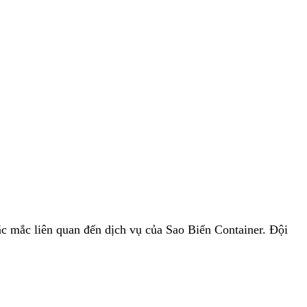
ắc mắc liên quan đến dịch vụ của Sao Biển Container. Đội