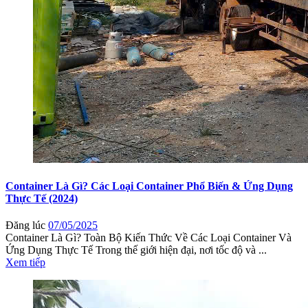
Container Là Gì? Các Loại Container Phổ Biến & Ứng Dụng
Thực Tế (2024)
Đăng lúc
07/05/2025
Container Là Gì? Toàn Bộ Kiến Thức Về Các Loại Container Và
Ứng Dụng Thực Tế Trong thế giới hiện đại, nơi tốc độ và ...
Xem tiếp