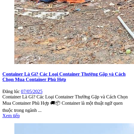
Container Là Gì? Các Loại Container Thường Gặp và Cách
Chọn Mua Container Phù Hợp
Đăng lúc
07/05/2025
Container Là Gì? Các Loại Container Thường Gặp và Cách Chọn
Mua Container Phù Hợp 🚚📦 Container là một thuật ngữ quen
thuộc trong ngành ...
Xem tiếp