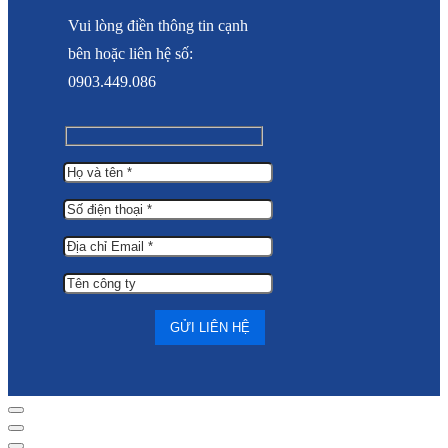
Vui lòng điền thông tin cạnh
bên hoặc liên hệ số:
0903.449.086