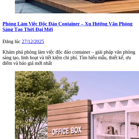
Phòng Làm Việc Độc Đáo Container – Xu Hướng Văn Phòng
Sáng Tạo Thời Đại Mới
Đăng lúc
27/12/2025
Khám phá phòng làm việc độc đáo container – giải pháp văn phòng
sáng tạo, linh hoạt và tiết kiệm chi phí. Tìm hiểu mẫu, thiết kế, ưu
điểm và báo giá mới nhất