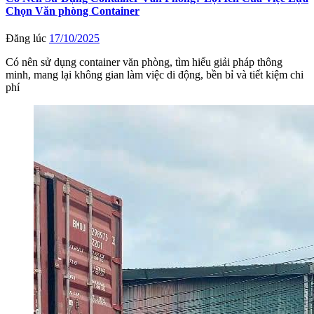
Chọn Văn phòng Container
Đăng lúc
17/10/2025
Có nên sử dụng container văn phòng, tìm hiểu giải pháp thông
minh, mang lại không gian làm việc di động, bền bỉ và tiết kiệm chi
phí