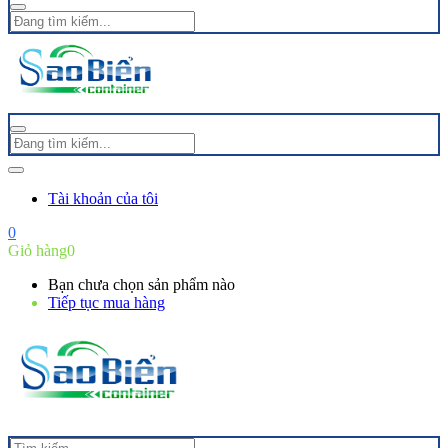
Tài khoản của tôi
0
Giỏ hàng
0
Bạn chưa chọn sản phẩm nào
Tiếp tục mua hàng