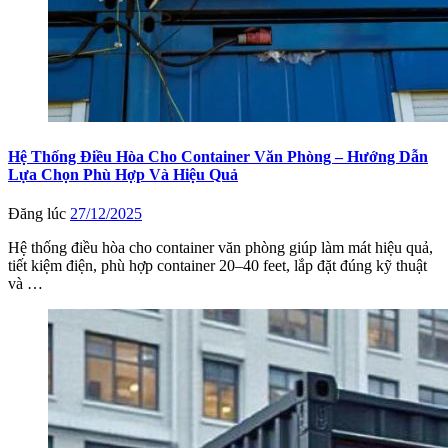
Hệ Thống Điều Hòa Cho Container Văn Phòng – Hướng Dẫn
Lựa Chọn Phù Hợp Và Hiệu Quả
Đăng lúc
27/12/2025
Hệ thống điều hòa cho container văn phòng giúp làm mát hiệu quả,
tiết kiệm điện, phù hợp container 20–40 feet, lắp đặt đúng kỹ thuật
và …