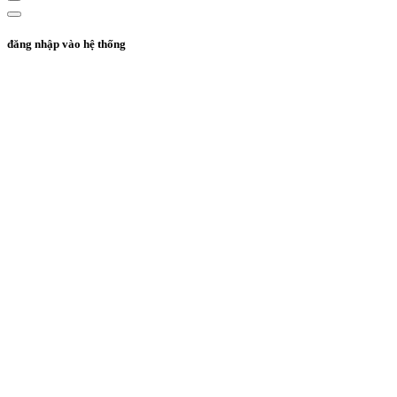
đăng nhập vào hệ thống