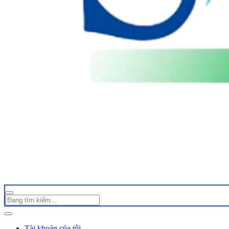
Tài khoản của tôi