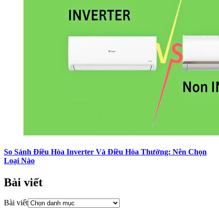
So Sánh Điều Hòa Inverter Và Điều Hòa Thường: Nên Chọn
Loại Nào
Bài viết
Bài viết