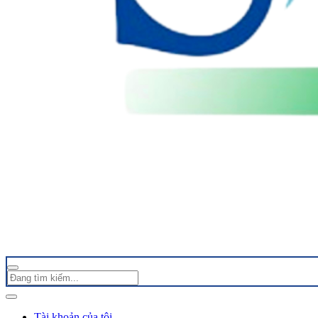
Tài khoản của tôi