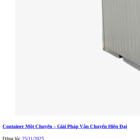
Container Một Chuyến – Giải Pháp Vận Chuyển Hiện Đại
Đăng lúc
25/11/2025