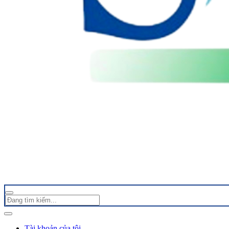
Tài khoản của tôi