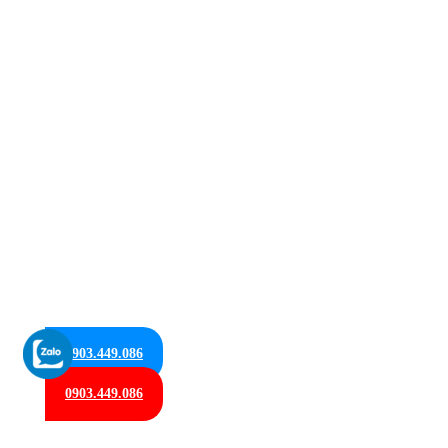
0903.449.086
0903.449.086