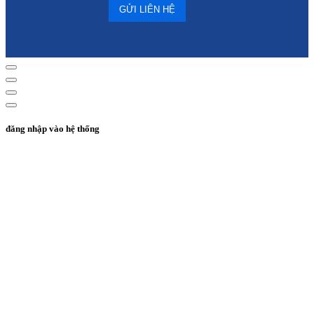
đăng nhập vào hệ thống