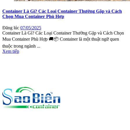
Container Là Gì? Các Loại Container Thường Gặp và Cách
Chọn Mua Container Phù Hợp
Đăng lúc
07/05/2025
Container Là Gì? Các Loại Container Thường Gặp và Cách Chọn
Mua Container Phù Hợp 🚚📦 Container là một thuật ngữ quen
thuộc trong ngành ...
Xem tiếp
Liên hệ
CÔNG TY TNHH CONTAINER SAO BIỂN