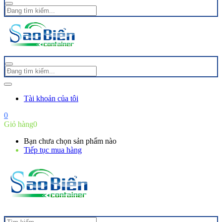
Tài khoản của tôi
0
Giỏ hàng
0
Bạn chưa chọn sản phẩm nào
Tiếp tục mua hàng