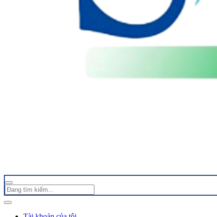
Tài khoản của tôi