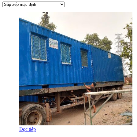
Đọc tiếp