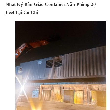
Nhật Ký Bàn Giao Container Văn Phòng 20
Feet Tại Củ Chi