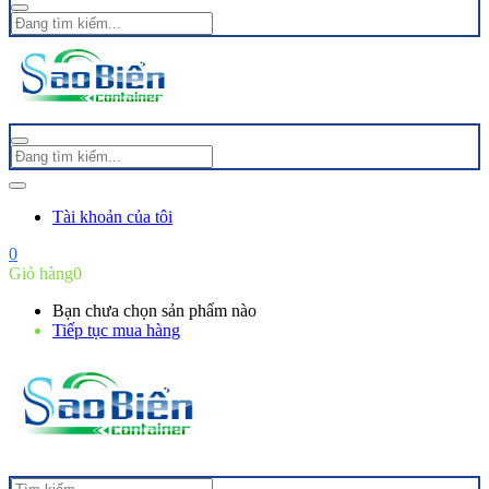
Tài khoản của tôi
0
Giỏ hàng
0
Bạn chưa chọn sản phẩm nào
Tiếp tục mua hàng