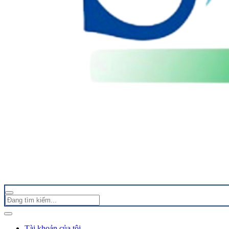
Tài khoản của tôi